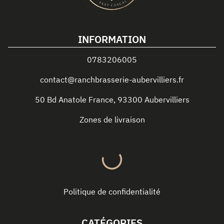
INFORMATION
0783206005
contact@ranchbrasserie-aubervilliers.fr
50 Bd Anatole France
,
93300
Aubervilliers
Zones de livraison
Politique de confidentialité
CATÉGORIES