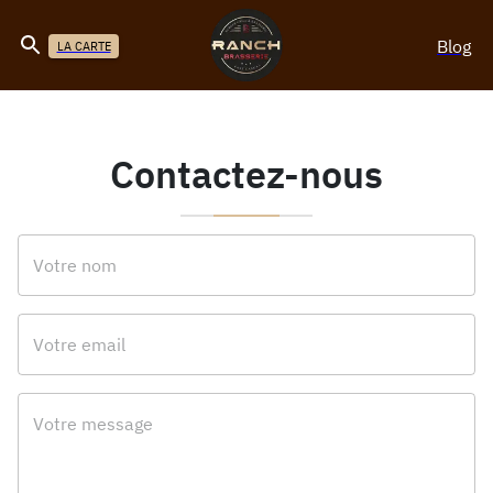
Blog
LA CARTE
Contactez-nous