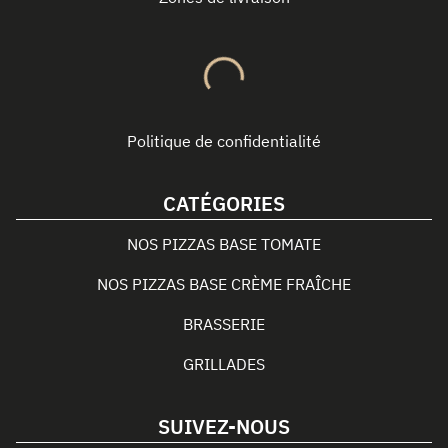
Politique de confidentialité
CATÉGORIES
NOS PIZZAS BASE TOMATE
NOS PIZZAS BASE CRÈME FRAÎCHE
BRASSERIE
GRILLADES
SUIVEZ-NOUS