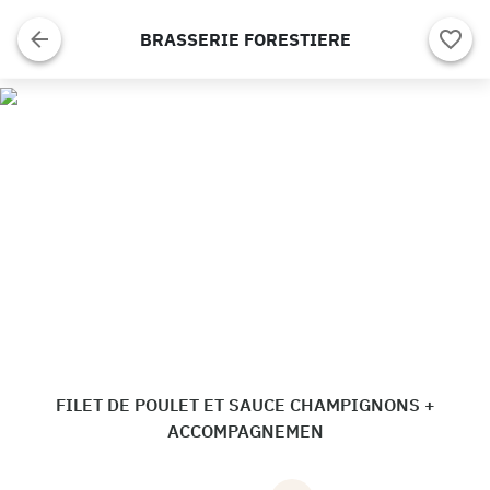
BRASSERIE FORESTIERE
FILET DE POULET ET SAUCE CHAMPIGNONS +
ACCOMPAGNEMEN