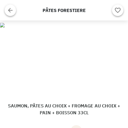
PÂTES FORESTIERE
SAUMON, PÂTES AU CHOIX + FROMAGE AU CHOIX +
PAIN + BOISSON 33CL