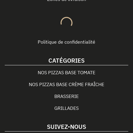
Politique de confidentialité
CATÉGORIES
NOS PIZZAS BASE TOMATE
NOS PIZZAS BASE CRÈME FRAÎCHE
BRASSERIE
GRILLADES
SUIVEZ-NOUS