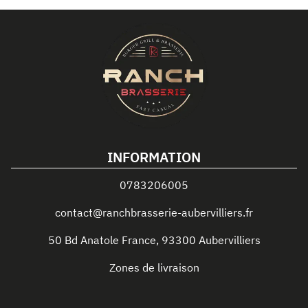
INFORMATION
0783206005
contact@ranchbrasserie-aubervilliers.fr
50 Bd Anatole France
,
93300
Aubervilliers
Zones de livraison