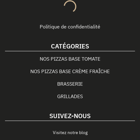
Politique de confidentialité
CATÉGORIES
NOS PIZZAS BASE TOMATE
NOS PIZZAS BASE CRÈME FRAÎCHE
BRASSERIE
GRILLADES
SUIVEZ-NOUS
Visitez notre blog