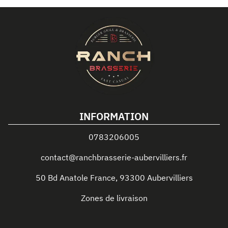
INFORMATION
0783206005
contact@ranchbrasserie-aubervilliers.fr
50 Bd Anatole France
,
93300
Aubervilliers
Zones de livraison