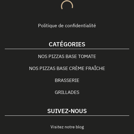
Politique de confidentialité
CATÉGORIES
NOS PIZZAS BASE TOMATE
NOS PIZZAS BASE CRÈME FRAÎCHE
BRASSERIE
GRILLADES
SUIVEZ-NOUS
Visitez notre blog