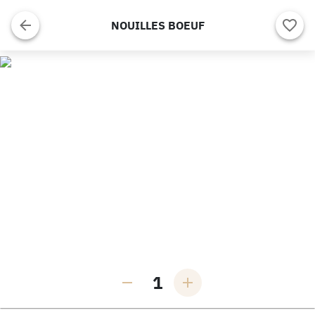
NOUILLES BOEUF
1