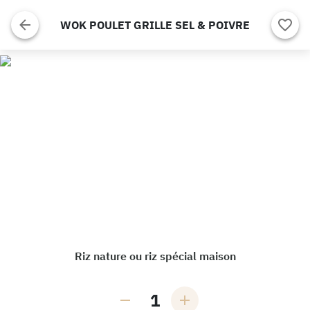
WOK POULET GRILLE SEL & POIVRE
Riz nature ou riz spécial maison
1