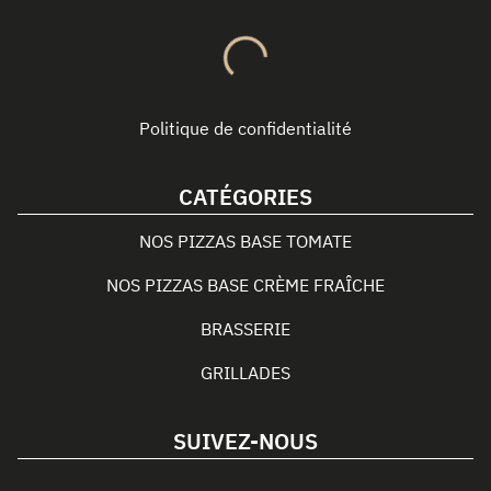
Politique de confidentialité
CATÉGORIES
NOS PIZZAS BASE TOMATE
NOS PIZZAS BASE CRÈME FRAÎCHE
BRASSERIE
GRILLADES
SUIVEZ-NOUS