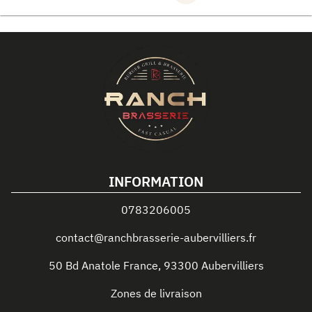
INFORMATION
0783206005
contact@ranchbrasserie-aubervilliers.fr
50 Bd Anatole France
,
93300
Aubervilliers
Zones de livraison