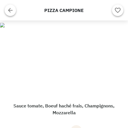
PIZZA CAMPIONE
Sauce tomate, Boeuf haché frais, Champignons,
Mozzarella