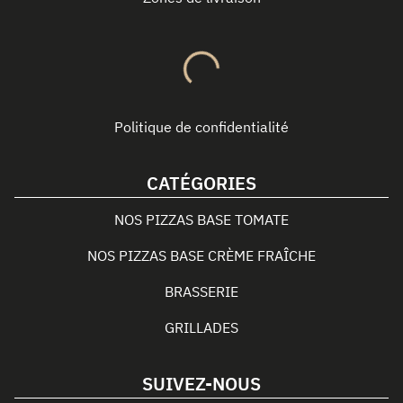
Politique de confidentialité
CATÉGORIES
NOS PIZZAS BASE TOMATE
NOS PIZZAS BASE CRÈME FRAÎCHE
BRASSERIE
GRILLADES
SUIVEZ-NOUS