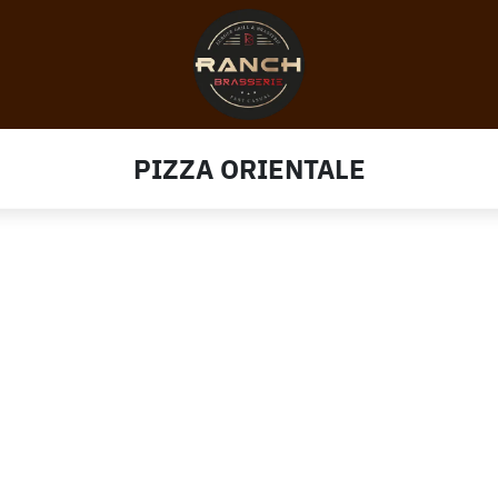
PIZZA ORIENTALE