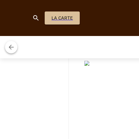
LA CARTE