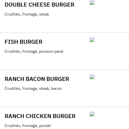
DOUBLE CHEESE BURGER
Crudités, fromage, steak
FISH BURGER
Crudités, fromage, poisson pané
RANCH BACON BURGER
Crudités, fromage, steak, bacon
RANCH CHICKEN BURGER
Crudités, fromage, poulet