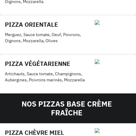
Oignons, Mozzarella
PIZZA ORIENTALE
Merguez, Sauce tomate, Oeuf, Poivrons,
Oignons, Mozzarella, Olives
PIZZA VÉGÉTARIENNE
Artichauts, Sauce tomate, Champignons,
Aubergines, Poivrons marinés, Mozzarella
NOS PIZZAS BASE CRÈME
FRAÎCHE
PIZZA CHÈVRE MIEL