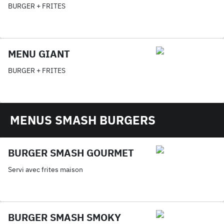
BURGER + FRITES
MENU GIANT
BURGER + FRITES
MENUS SMASH BURGERS
BURGER SMASH GOURMET
Servi avec frites maison
BURGER SMASH SMOKY