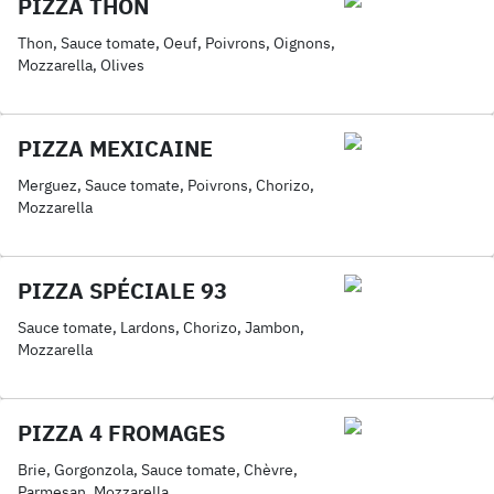
PIZZA THON
Thon, Sauce tomate, Oeuf, Poivrons, Oignons,
Mozzarella, Olives
PIZZA MEXICAINE
Merguez, Sauce tomate, Poivrons, Chorizo,
Mozzarella
PIZZA SPÉCIALE 93
Sauce tomate, Lardons, Chorizo, Jambon,
Mozzarella
PIZZA 4 FROMAGES
Brie, Gorgonzola, Sauce tomate, Chèvre,
Parmesan, Mozzarella