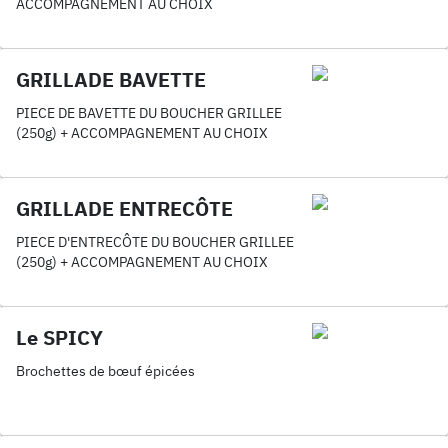
ACCOMPAGNEMENT AU CHOIX
GRILLADE BAVETTE
PIECE DE BAVETTE DU BOUCHER GRILLEE
(250g) + ACCOMPAGNEMENT AU CHOIX
GRILLADE ENTRECÔTE
PIECE D'ENTRECÔTE DU BOUCHER GRILLEE
(250g) + ACCOMPAGNEMENT AU CHOIX
Le SPICY
Brochettes de bœuf épicées