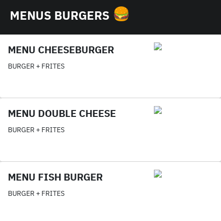
MENUS BURGERS
MENU CHEESEBURGER
BURGER + FRITES
MENU DOUBLE CHEESE
BURGER + FRITES
MENU FISH BURGER
BURGER + FRITES