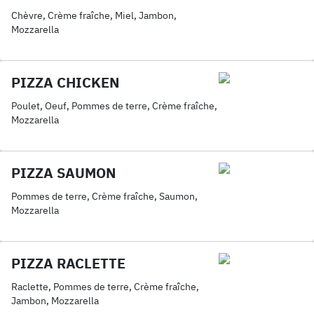
Chèvre, Crème fraîche, Miel, Jambon,
Mozzarella
PIZZA CHICKEN
Poulet, Oeuf, Pommes de terre, Crème fraîche,
Mozzarella
PIZZA SAUMON
Pommes de terre, Crème fraîche, Saumon,
Mozzarella
PIZZA RACLETTE
Raclette, Pommes de terre, Crème fraîche,
Jambon, Mozzarella