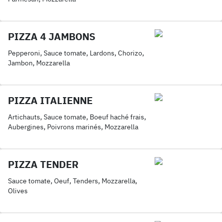
PIZZA 4 JAMBONS
Pepperoni, Sauce tomate, Lardons, Chorizo,
Jambon, Mozzarella
PIZZA ITALIENNE
Artichauts, Sauce tomate, Boeuf haché frais,
Aubergines, Poivrons marinés, Mozzarella
PIZZA TENDER
Sauce tomate, Oeuf, Tenders, Mozzarella,
Olives