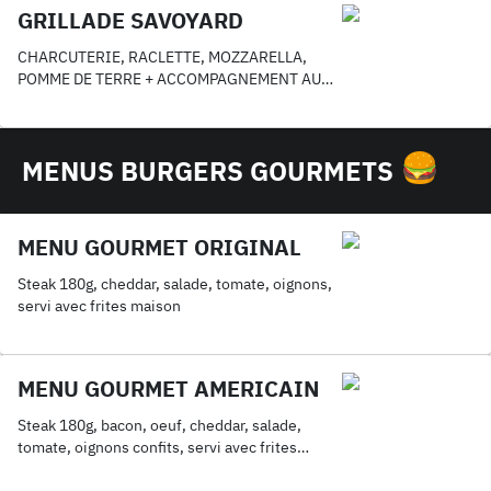
GRILLADE SAVOYARD
CHARCUTERIE, RACLETTE, MOZZARELLA,
POMME DE TERRE + ACCOMPAGNEMENT AU
CHOIX
MENUS BURGERS GOURMETS
MENU GOURMET ORIGINAL
Steak 180g, cheddar, salade, tomate, oignons,
servi avec frites maison
MENU GOURMET AMERICAIN
Steak 180g, bacon, oeuf, cheddar, salade,
tomate, oignons confits, servi avec frites
maison