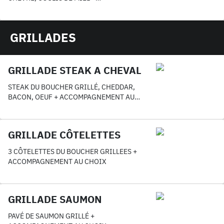
ACCOMPAGNEMENT GRATUIT AU CHOIX
GRILLADES
GRILLADE STEAK A CHEVAL
STEAK DU BOUCHER GRILLÉ, CHEDDAR,
BACON, OEUF + ACCOMPAGNEMENT AU
CHOIX
GRILLADE CÔTELETTES
3 CÔTELETTES DU BOUCHER GRILLEES +
ACCOMPAGNEMENT AU CHOIX
GRILLADE SAUMON
PAVÉ DE SAUMON GRILLÉ +