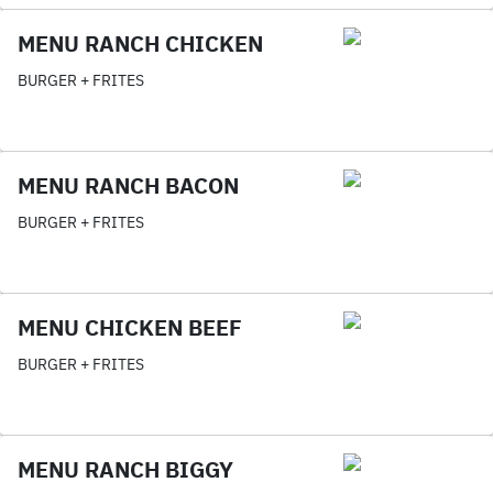
MENU RANCH CHICKEN
BURGER + FRITES
MENU RANCH BACON
BURGER + FRITES
MENU CHICKEN BEEF
BURGER + FRITES
MENU RANCH BIGGY