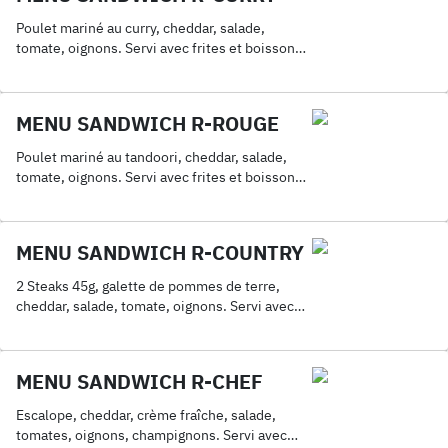
Poulet mariné au curry, cheddar, salade,
tomate, oignons. Servi avec frites et boisson
33cl.
MENU SANDWICH R-ROUGE
Poulet mariné au tandoori, cheddar, salade,
tomate, oignons. Servi avec frites et boisson
33cl.
MENU SANDWICH R-COUNTRY
2 Steaks 45g, galette de pommes de terre,
cheddar, salade, tomate, oignons. Servi avec
frites et boisson 33cl.
MENU SANDWICH R-CHEF
Escalope, cheddar, crème fraîche, salade,
tomates, oignons, champignons. Servi avec