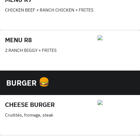
CHICKEN BEEF + RANCH CHICKEN + FRITES
MENU R8
2 RANCH BIGGY + FRITES
BURGER
CHEESE BURGER
Crudités, fromage, steak