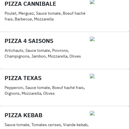
PIZZA CANNIBALE
Poulet, Merguez, Sauce tomate, Boeuf haché
frais, Barbecue, Mozzarella
PIZZA 4 SAISONS
Artichauts, Sauce tomate, Poivrons,
Champignons, Jambon, Mozzarella, Olives
PIZZA TEXAS
Pepperoni, Sauce tomate, Boeuf haché frais,
Oignons, Mozzarella, Olives
PIZZA KEBAB
Sauce tomate, Tomates cerises, Viande kebab,