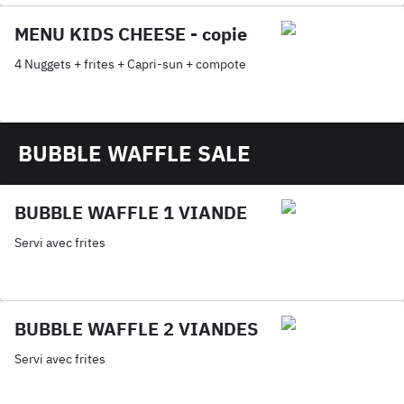
MENU KIDS CHEESE - copie
4 Nuggets + frites + Capri-sun + compote
BUBBLE WAFFLE SALE
BUBBLE WAFFLE 1 VIANDE
Servi avec frites
BUBBLE WAFFLE 2 VIANDES
Servi avec frites