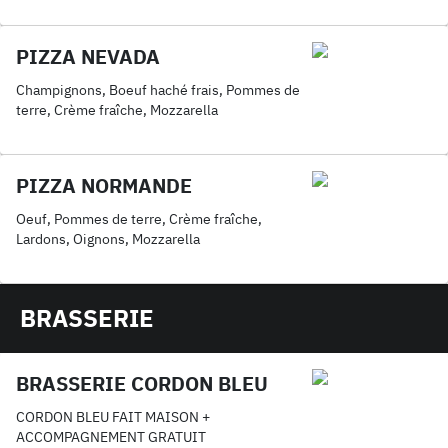
PIZZA NEVADA
Champignons, Boeuf haché frais, Pommes de
terre, Crème fraîche, Mozzarella
PIZZA NORMANDE
Oeuf, Pommes de terre, Crème fraîche,
Lardons, Oignons, Mozzarella
BRASSERIE
BRASSERIE CORDON BLEU
CORDON BLEU FAIT MAISON +
ACCOMPAGNEMENT GRATUIT