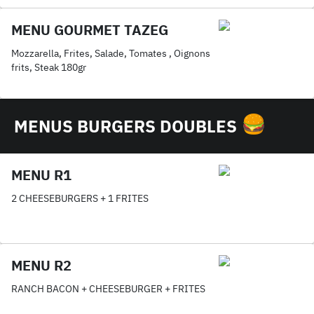
MENU GOURMET TAZEG
Mozzarella, Frites, Salade, Tomates , Oignons
frits, Steak 180gr
MENUS BURGERS DOUBLES
MENU R1
2 CHEESEBURGERS + 1 FRITES
MENU R2
RANCH BACON + CHEESEBURGER + FRITES