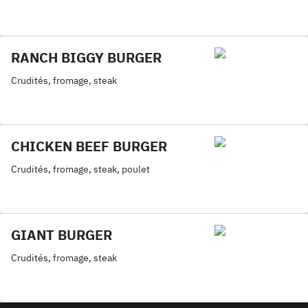
RANCH BIGGY BURGER
Crudités, fromage, steak
CHICKEN BEEF BURGER
Crudités, fromage, steak, poulet
GIANT BURGER
Crudités, fromage, steak