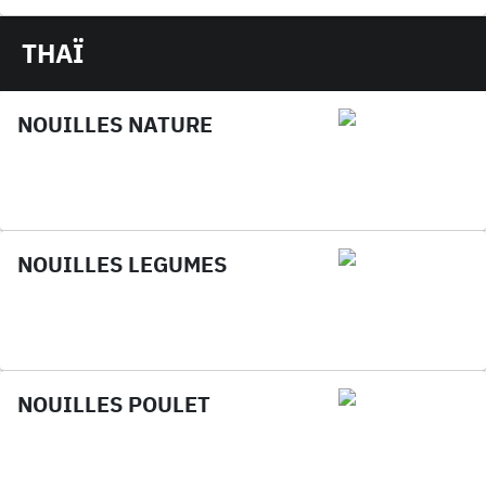
THAÏ
NOUILLES NATURE
NOUILLES LEGUMES
NOUILLES POULET