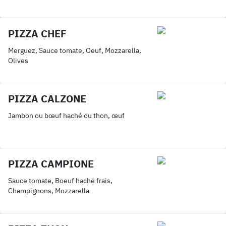
PIZZA CHEF
Merguez, Sauce tomate, Oeuf, Mozzarella,
Olives
PIZZA CALZONE
Jambon ou bœuf haché ou thon, œuf
PIZZA CAMPIONE
Sauce tomate, Boeuf haché frais,
Champignons, Mozzarella