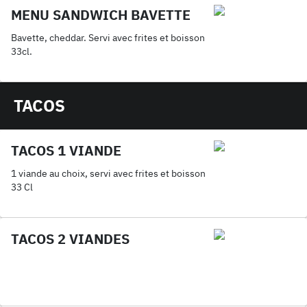
MENU SANDWICH BAVETTE
Bavette, cheddar. Servi avec frites et boisson
33cl.
TACOS
TACOS 1 VIANDE
1 viande au choix, servi avec frites et boisson
33 Cl
TACOS 2 VIANDES