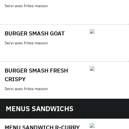
Servi avec frites maison
BURGER SMASH GOAT
Servi avec frites maison
BURGER SMASH FRESH
CRISPY
Servi avec frites maison
MENUS SANDWICHS
MENU SANDWICH R-CURRY