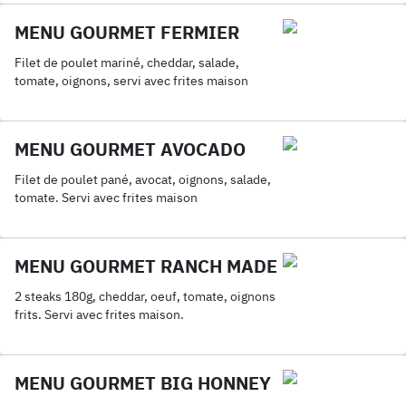
MENU GOURMET FERMIER
Filet de poulet mariné, cheddar, salade,
tomate, oignons, servi avec frites maison
MENU GOURMET AVOCADO
Filet de poulet pané, avocat, oignons, salade,
tomate. Servi avec frites maison
MENU GOURMET RANCH MADE
2 steaks 180g, cheddar, oeuf, tomate, oignons
frits. Servi avec frites maison.
MENU GOURMET BIG HONNEY