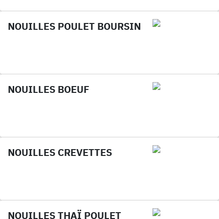
NOUILLES POULET BOURSIN
NOUILLES BOEUF
NOUILLES CREVETTES
NOUILLES THAÏ POULET