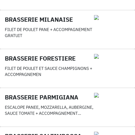
BRASSERIE MILANAISE
FILET DE POULET PANE + ACCOMPAGNEMENT
GRATUIT
BRASSERIE FORESTIERE
FILET DE POULET ET SAUCE CHAMPIGNONS +
ACCOMPAGNEMEN
BRASSERIE PARMIGIANA
ESCALOPE PANEE, MOZZARELLA, AUBERGINE,
SAUCE TOMATE + ACCOMPAGNEMENT
GRATUIT AU CHOIX