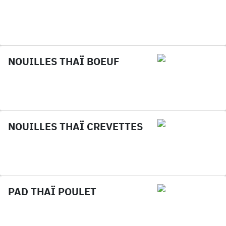
NOUILLES THAÏ BOEUF
NOUILLES THAÏ CREVETTES
PAD THAÏ POULET