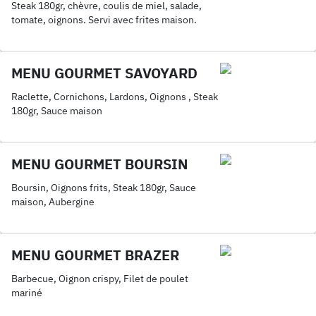
Steak 180gr, chèvre, coulis de miel, salade,
tomate, oignons. Servi avec frites maison.
MENU GOURMET SAVOYARD
Raclette, Cornichons, Lardons, Oignons , Steak
180gr, Sauce maison
MENU GOURMET BOURSIN
Boursin, Oignons frits, Steak 180gr, Sauce
maison, Aubergine
MENU GOURMET BRAZER
Barbecue, Oignon crispy, Filet de poulet
mariné