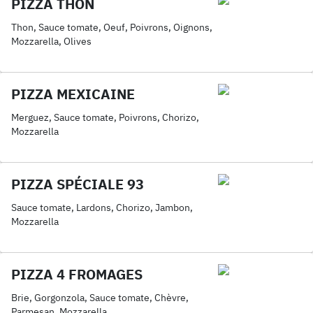
PIZZA THON
Thon, Sauce tomate, Oeuf, Poivrons, Oignons,
Mozzarella, Olives
PIZZA MEXICAINE
Merguez, Sauce tomate, Poivrons, Chorizo,
Mozzarella
PIZZA SPÉCIALE 93
Sauce tomate, Lardons, Chorizo, Jambon,
Mozzarella
PIZZA 4 FROMAGES
Brie, Gorgonzola, Sauce tomate, Chèvre,
Parmesan, Mozzarella