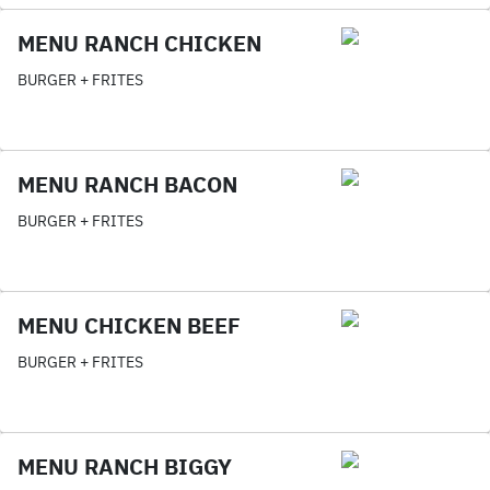
MENU RANCH CHICKEN
BURGER + FRITES
MENU RANCH BACON
BURGER + FRITES
MENU CHICKEN BEEF
BURGER + FRITES
MENU RANCH BIGGY