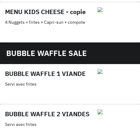
MENU KIDS CHEESE - copie
4 Nuggets + frites + Capri-sun + compote
BUBBLE WAFFLE SALE
BUBBLE WAFFLE 1 VIANDE
Servi avec frites
BUBBLE WAFFLE 2 VIANDES
Servi avec frites