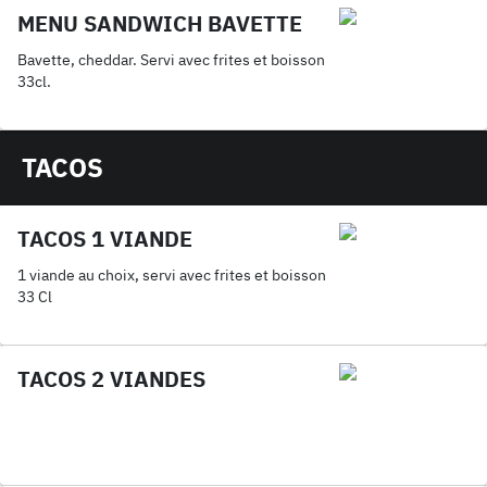
MENU SANDWICH BAVETTE
Bavette, cheddar. Servi avec frites et boisson
33cl.
TACOS
TACOS 1 VIANDE
1 viande au choix, servi avec frites et boisson
33 Cl
TACOS 2 VIANDES