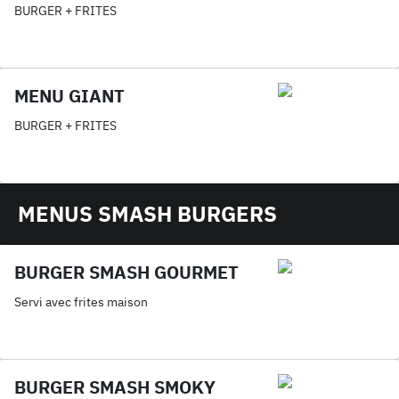
BURGER + FRITES
MENU GIANT
BURGER + FRITES
MENUS SMASH BURGERS
BURGER SMASH GOURMET
Servi avec frites maison
BURGER SMASH SMOKY