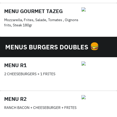
MENU GOURMET TAZEG
Mozzarella, Frites, Salade, Tomates , Oignons
frits, Steak 180gr
MENUS BURGERS DOUBLES
MENU R1
2 CHEESEBURGERS + 1 FRITES
MENU R2
RANCH BACON + CHEESEBURGER + FRITES