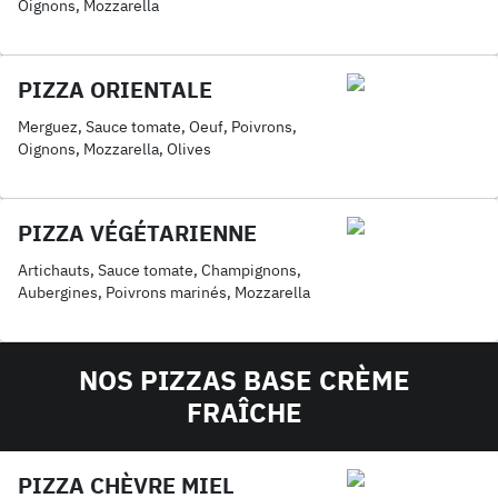
Oignons, Mozzarella
PIZZA ORIENTALE
Merguez, Sauce tomate, Oeuf, Poivrons,
Oignons, Mozzarella, Olives
PIZZA VÉGÉTARIENNE
Artichauts, Sauce tomate, Champignons,
Aubergines, Poivrons marinés, Mozzarella
NOS PIZZAS BASE CRÈME
FRAÎCHE
PIZZA CHÈVRE MIEL