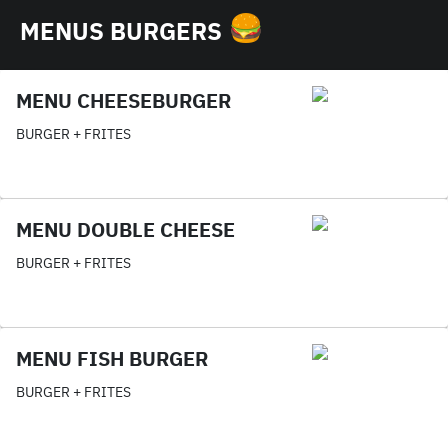
MENUS BURGERS
MENU CHEESEBURGER
BURGER + FRITES
MENU DOUBLE CHEESE
BURGER + FRITES
MENU FISH BURGER
BURGER + FRITES