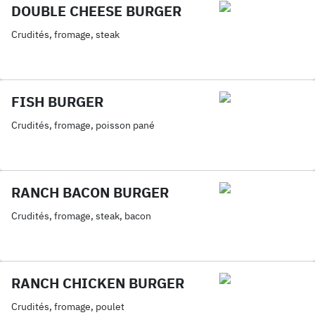
DOUBLE CHEESE BURGER
Crudités, fromage, steak
FISH BURGER
Crudités, fromage, poisson pané
RANCH BACON BURGER
Crudités, fromage, steak, bacon
RANCH CHICKEN BURGER
Crudités, fromage, poulet