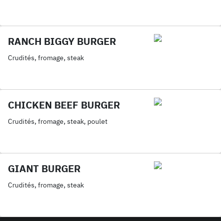
RANCH BIGGY BURGER
Crudités, fromage, steak
CHICKEN BEEF BURGER
Crudités, fromage, steak, poulet
GIANT BURGER
Crudités, fromage, steak