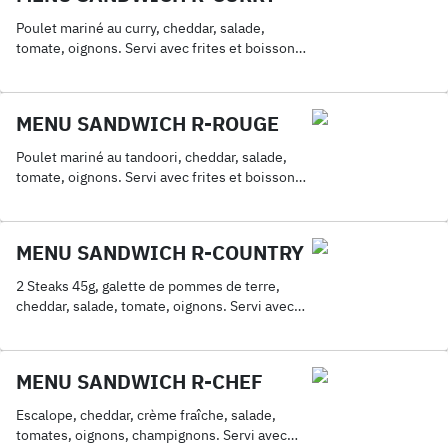
Poulet mariné au curry, cheddar, salade,
tomate, oignons. Servi avec frites et boisson
33cl.
MENU SANDWICH R-ROUGE
Poulet mariné au tandoori, cheddar, salade,
tomate, oignons. Servi avec frites et boisson
33cl.
MENU SANDWICH R-COUNTRY
2 Steaks 45g, galette de pommes de terre,
cheddar, salade, tomate, oignons. Servi avec
frites et boisson 33cl.
MENU SANDWICH R-CHEF
Escalope, cheddar, crème fraîche, salade,
tomates, oignons, champignons. Servi avec