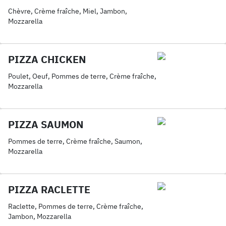
Chèvre, Crème fraîche, Miel, Jambon,
Mozzarella
PIZZA CHICKEN
Poulet, Oeuf, Pommes de terre, Crème fraîche,
Mozzarella
PIZZA SAUMON
Pommes de terre, Crème fraîche, Saumon,
Mozzarella
PIZZA RACLETTE
Raclette, Pommes de terre, Crème fraîche,
Jambon, Mozzarella