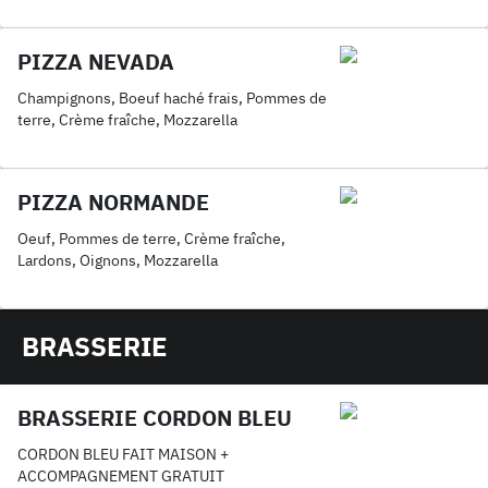
PIZZA NEVADA
Champignons, Boeuf haché frais, Pommes de
terre, Crème fraîche, Mozzarella
PIZZA NORMANDE
Oeuf, Pommes de terre, Crème fraîche,
Lardons, Oignons, Mozzarella
BRASSERIE
BRASSERIE CORDON BLEU
CORDON BLEU FAIT MAISON +
ACCOMPAGNEMENT GRATUIT