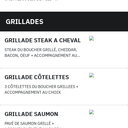
ACCOMPAGNEMENT GRATUIT AU CHOIX
GRILLADES
GRILLADE STEAK A CHEVAL
STEAK DU BOUCHER GRILLÉ, CHEDDAR,
BACON, OEUF + ACCOMPAGNEMENT AU
CHOIX
GRILLADE CÔTELETTES
3 CÔTELETTES DU BOUCHER GRILLEES +
ACCOMPAGNEMENT AU CHOIX
GRILLADE SAUMON
PAVÉ DE SAUMON GRILLÉ +