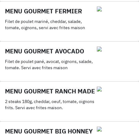
MENU GOURMET FERMIER
Filet de poulet mariné, cheddar, salade,
tomate, oignons, servi avec frites maison
MENU GOURMET AVOCADO
Filet de poulet pané, avocat, oignons, salade,
tomate. Servi avec frites maison
MENU GOURMET RANCH MADE
2 steaks 180g, cheddar, oeuf, tomate, oignons
frits. Servi avec frites maison.
MENU GOURMET BIG HONNEY