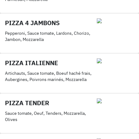
PIZZA 4 JAMBONS
Pepperoni, Sauce tomate, Lardons, Chorizo,
Jambon, Mozzarella
PIZZA ITALIENNE
Artichauts, Sauce tomate, Boeuf haché frais,
Aubergines, Poivrons marinés, Mozzarella
PIZZA TENDER
Sauce tomate, Oeuf, Tenders, Mozzarella,
Olives