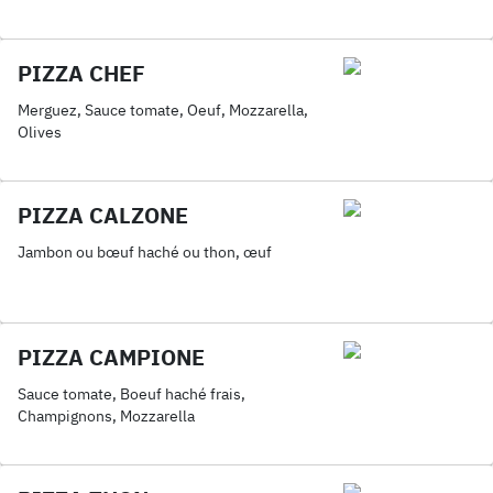
PIZZA CHEF
Merguez, Sauce tomate, Oeuf, Mozzarella,
Olives
PIZZA CALZONE
Jambon ou bœuf haché ou thon, œuf
PIZZA CAMPIONE
Sauce tomate, Boeuf haché frais,
Champignons, Mozzarella