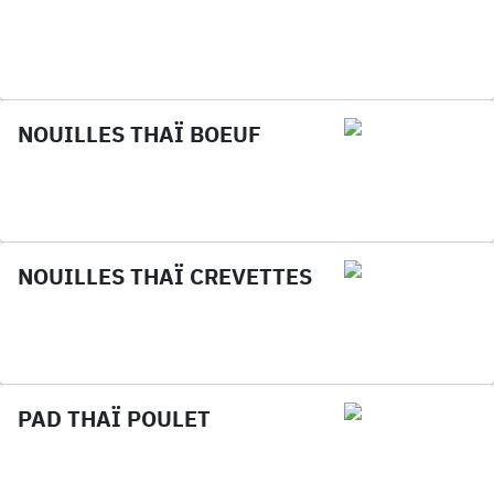
NOUILLES THAÏ BOEUF
NOUILLES THAÏ CREVETTES
PAD THAÏ POULET