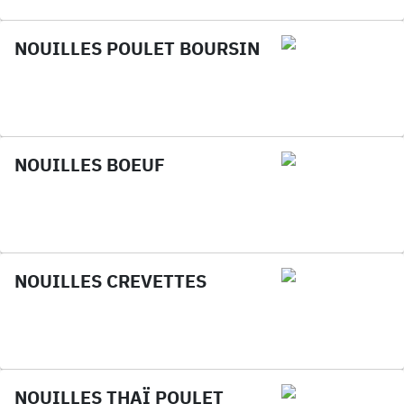
NOUILLES POULET BOURSIN
NOUILLES BOEUF
NOUILLES CREVETTES
NOUILLES THAÏ POULET