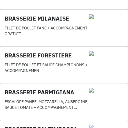
BRASSERIE MILANAISE
FILET DE POULET PANE + ACCOMPAGNEMENT
GRATUIT
BRASSERIE FORESTIERE
FILET DE POULET ET SAUCE CHAMPIGNONS +
ACCOMPAGNEMEN
BRASSERIE PARMIGIANA
ESCALOPE PANEE, MOZZARELLA, AUBERGINE,
SAUCE TOMATE + ACCOMPAGNEMENT
GRATUIT AU CHOIX