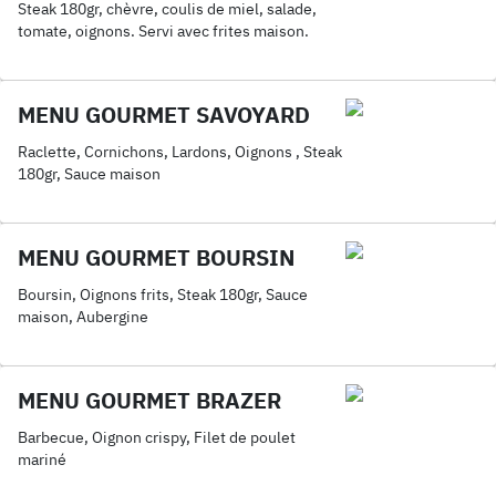
Steak 180gr, chèvre, coulis de miel, salade,
tomate, oignons. Servi avec frites maison.
MENU GOURMET SAVOYARD
Raclette, Cornichons, Lardons, Oignons , Steak
180gr, Sauce maison
MENU GOURMET BOURSIN
Boursin, Oignons frits, Steak 180gr, Sauce
maison, Aubergine
MENU GOURMET BRAZER
Barbecue, Oignon crispy, Filet de poulet
mariné