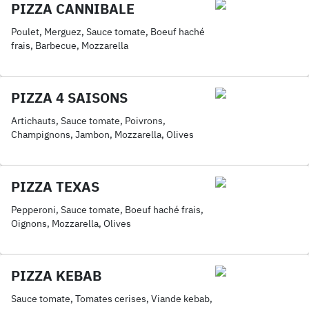
PIZZA CANNIBALE
Poulet, Merguez, Sauce tomate, Boeuf haché
frais, Barbecue, Mozzarella
PIZZA 4 SAISONS
Artichauts, Sauce tomate, Poivrons,
Champignons, Jambon, Mozzarella, Olives
PIZZA TEXAS
Pepperoni, Sauce tomate, Boeuf haché frais,
Oignons, Mozzarella, Olives
PIZZA KEBAB
Sauce tomate, Tomates cerises, Viande kebab,