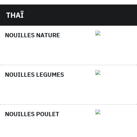
THAÏ
NOUILLES NATURE
NOUILLES LEGUMES
NOUILLES POULET