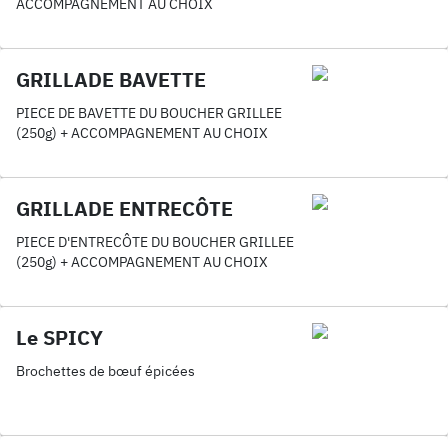
ACCOMPAGNEMENT AU CHOIX
GRILLADE BAVETTE
PIECE DE BAVETTE DU BOUCHER GRILLEE
(250g) + ACCOMPAGNEMENT AU CHOIX
GRILLADE ENTRECÔTE
PIECE D'ENTRECÔTE DU BOUCHER GRILLEE
(250g) + ACCOMPAGNEMENT AU CHOIX
Le SPICY
Brochettes de bœuf épicées