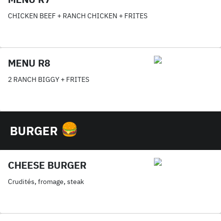
CHICKEN BEEF + RANCH CHICKEN + FRITES
MENU R8
2 RANCH BIGGY + FRITES
BURGER
CHEESE BURGER
Crudités, fromage, steak