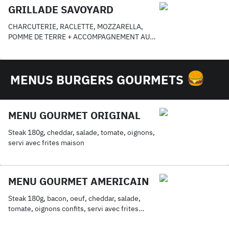
GRILLADE SAVOYARD
CHARCUTERIE, RACLETTE, MOZZARELLA,
POMME DE TERRE + ACCOMPAGNEMENT AU
CHOIX
MENUS BURGERS GOURMETS
MENU GOURMET ORIGINAL
Steak 180g, cheddar, salade, tomate, oignons,
servi avec frites maison
MENU GOURMET AMERICAIN
Steak 180g, bacon, oeuf, cheddar, salade,
tomate, oignons confits, servi avec frites
maison