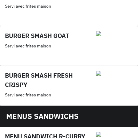
Servi avec frites maison
BURGER SMASH GOAT
Servi avec frites maison
BURGER SMASH FRESH
CRISPY
Servi avec frites maison
MENUS SANDWICHS
MENU SANDWICH R-CURRY